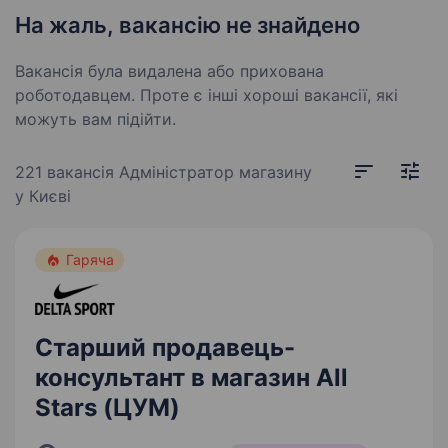
На жаль, вакансію не знайдено
Вакансія була видалена або прихована
роботодавцем. Проте є інші хороші вакансії, які
можуть вам підійти.
221 вакансія
Адміністратор магазину
у Києві
Гаряча
Старший продавець-
консультант в магазин All
Stars (ЦУМ)