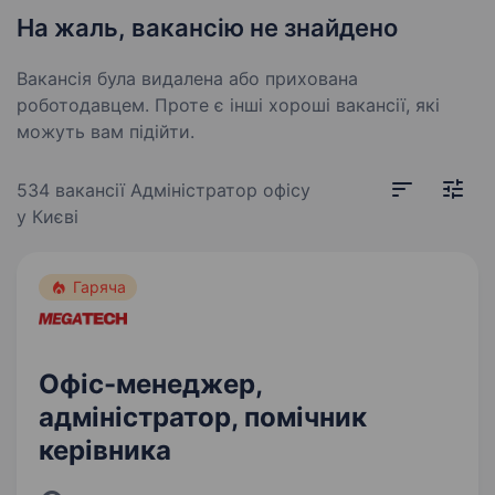
На жаль, вакансію не знайдено
Вакансія була видалена або прихована
роботодавцем. Проте є інші хороші вакансії, які
можуть вам підійти.
534 вакансії
Адміністратор офісу
у Києві
Гаряча
Офіс-менеджер,
адміністратор, помічник
керівника