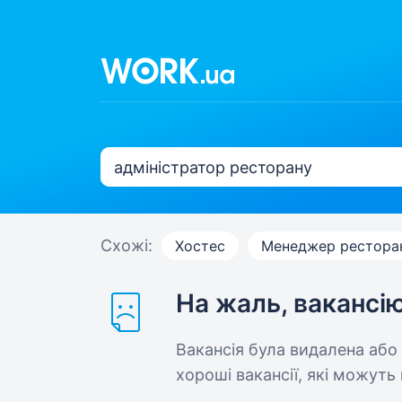
Схожі:
Хостес
Менеджер рестора
На жаль, вакансі
Вакансія була видалена або
хороші вакансії, які можуть 