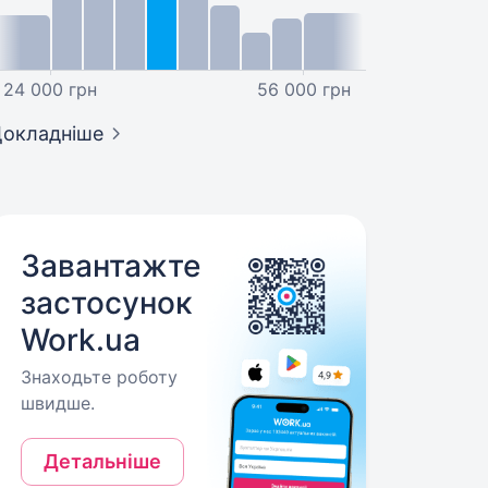
24 000 грн
56 000 грн
окладніше
Завантажте
застосунок
Work.ua
Знаходьте роботу
швидше.
Детальніше