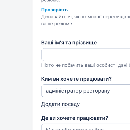
Прозорість
Дізнавайтеся, які компанії переглядал
ваше резюме.
Ваші ім'я та прізвище
Ніхто не побачить ваші особисті дані
Ким ви хочете працювати?
Додати посаду
Де ви хочете працювати?