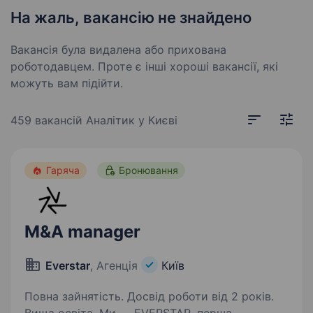
На жаль, вакансію не знайдено
Вакансія була видалена або прихована
роботодавцем. Проте є інші хороші вакансії, які
можуть вам підійти.
459 вакансій
Аналітик у Києві
Гаряча
Бронювання
M&A manager
Everstar
, Агенція
Київ
Повна зайнятість. Досвід роботи від 2 років.