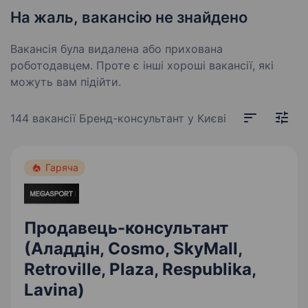
На жаль, вакансію не знайдено
Вакансія була видалена або прихована
роботодавцем. Проте є інші хороші вакансії, які
можуть вам підійти.
144 вакансії
Бренд-консультант у Києві
Гаряча
Продавець-консультант
(Аладдін, Cosmo, SkyMall,
Retroville, Plaza, Respublika,
Lavina)