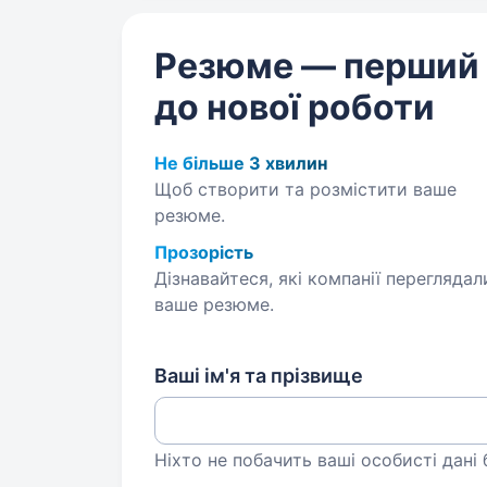
Резюме — перший
до нової роботи
Не більше 3 хвилин
Щоб створити та розмістити ваше
резюме.
Прозорість
Дізнавайтеся, які компанії переглядал
ваше резюме.
Ваші ім'я та прізвище
Ніхто не побачить ваші особисті дані