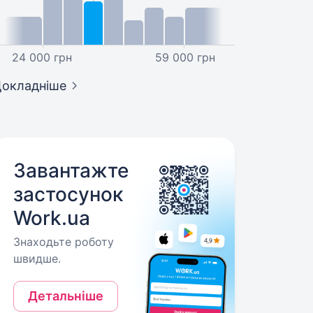
24 000 грн
59 000 грн
окладніше
Завантажте
застосунок
Work.ua
Знаходьте роботу
швидше.
Детальніше