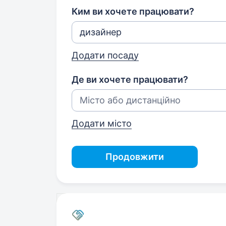
Ким ви хочете працювати?
Додати посаду
Де ви хочете працювати?
Додати місто
Продовжити