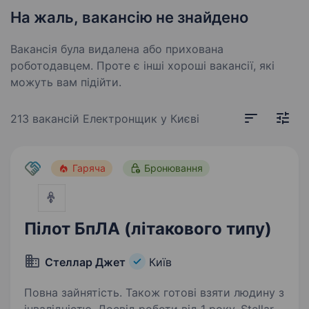
На жаль, вакансію не знайдено
Вакансія була видалена або прихована
роботодавцем. Проте є інші хороші вакансії, які
можуть вам підійти.
213 вакансій
Електронщик у Києві
Гаряча
Бронювання
Пілот БпЛА (літакового типу)
Стеллар Джет
Київ
Повна зайнятість. Також готові взяти людину з