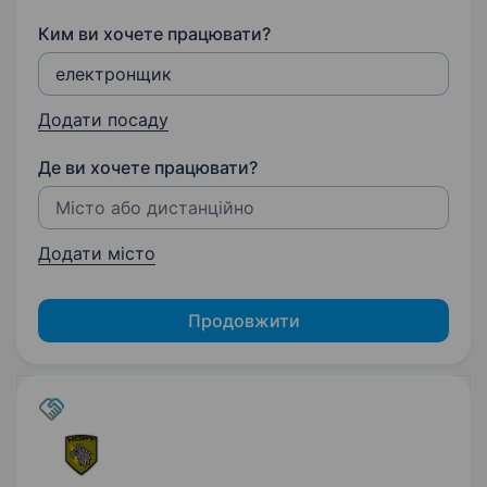
Ким ви хочете працювати?
Додати посаду
Де ви хочете працювати?
Додати місто
Продовжити