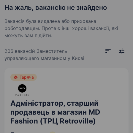
На жаль, вакансію не знайдено
Вакансія була видалена або прихована
роботодавцем. Проте є інші хороші вакансії, які
можуть вам підійти.
206 вакансій
Заместитель
управляющего магазином у Києві
Гаряча
Адміністратор, старший
продавець в магазин MD
Fashion (ТРЦ Retroville)