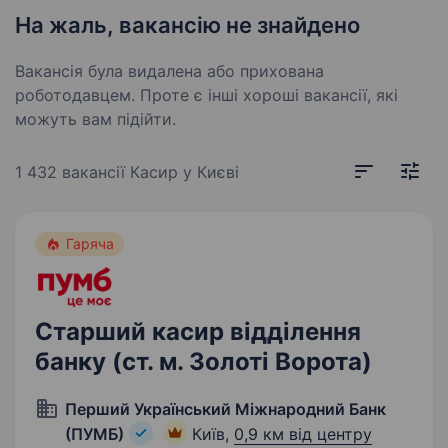
На жаль, вакансію не знайдено
Вакансія була видалена або прихована
роботодавцем. Проте є інші хороші вакансії, які
можуть вам підійти.
1 432 вакансії
Касир у Києві
Гаряча
Старший касир відділення
банку (ст. м. Золоті Ворота)
Перший Український Міжнародний Банк
(ПУМБ)
Київ,
0,9 км від центру