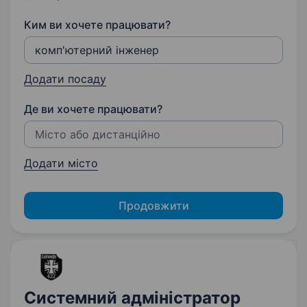
Ким ви хочете працювати?
Додати посаду
Де ви хочете працювати?
Додати місто
Продовжити
Системний адміністратор