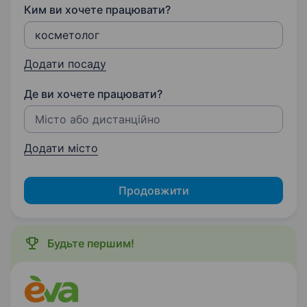
Ким ви хочете працювати?
Додати посаду
Де ви хочете працювати?
Додати місто
Продовжити
Будьте першим!