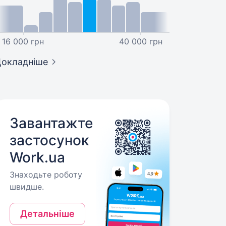
16 000 грн
40 000 грн
окладніше
Завантажте
застосунок
Work.ua
Знаходьте роботу
швидше.
Детальніше