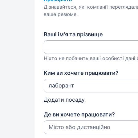
Дізнавайтеся, які компанії переглядал
ваше резюме.
Ваші ім'я та прізвище
Ніхто не побачить ваші особисті дані
Ким ви хочете працювати?
Додати посаду
Де ви хочете працювати?