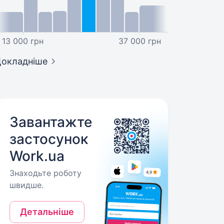
13 000 грн
37 000 грн
окладніше
Завантажте
застосунок
Work.ua
Знаходьте роботу
швидше.
Детальніше