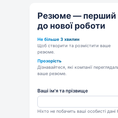
Резюме — перший
до нової роботи
Не більше 3 хвилин
Щоб створити та розмістити ваше
резюме.
Прозорість
Дізнавайтеся, які компанії переглядал
ваше резюме.
Ваші ім'я та прізвище
Ніхто не побачить ваші особисті дані