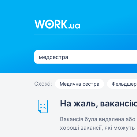
Схожі:
Медична сестра
Фельдшер
На жаль, вакансі
Вакансія була видалена або
хороші вакансії, які можуть 