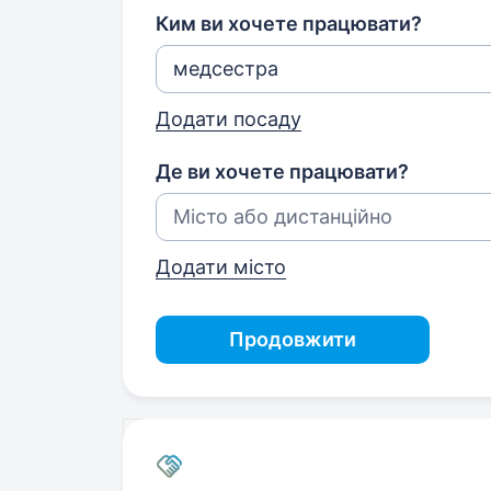
Ким ви хочете працювати?
Додати посаду
Де ви хочете працювати?
Додати місто
Продовжити