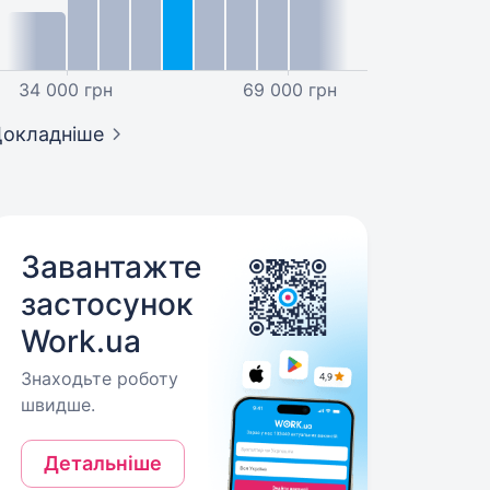
34 000 грн
69 000 грн
окладніше
Завантажте
застосунок
Work.ua
Знаходьте роботу
швидше.
Детальніше