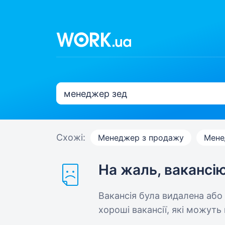
Схожі:
Менеджер з продажу
Мене
На жаль, вакансі
Вакансія була видалена або
хороші вакансії, які можуть 