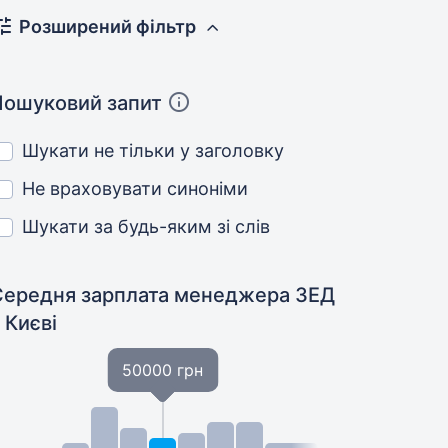
Розширений фільтр
Пошуковий запит
Шукати не тільки у заголовку
Не враховувати синоніми
Шукати за будь-яким зі слів
Середня зарплата менеджера ЗЕД
 Києві
50000 грн