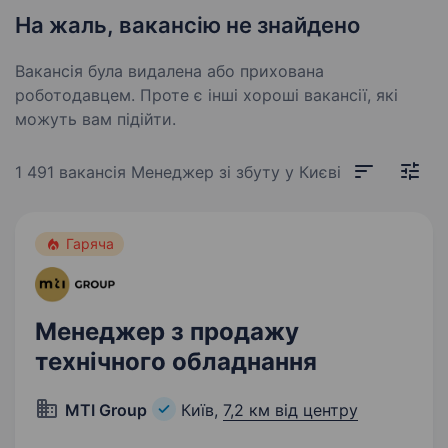
На жаль, вакансію не знайдено
Вакансія була видалена або прихована
роботодавцем. Проте є інші хороші вакансії, які
можуть вам підійти.
1 491 вакансія
Менеджер зі збуту у Києві
Гаряча
Менеджер з продажу
технічного обладнання
MTI Group
Київ,
7,2 км від центру