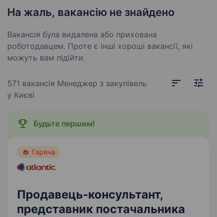
На жаль, вакансію не знайдено
Вакансія була видалена або прихована
роботодавцем. Проте є інші хороші вакансії, які
можуть вам підійти.
571 вакансія
Менеджер з закупівель
у Києві
Будьте першим!
Гаряча
Продавець-консультант,
представник постачальника