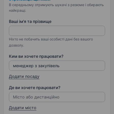
В середньому отримують шукачі з резюме і обирають
найкращі.
Ваші ім'я та прізвище
Ніхто не побачить ваші особисті дані без вашого
дозволу.
Ким ви хочете працювати?
Додати посаду
Де ви хочете працювати?
Додати місто