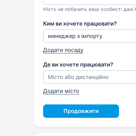
Ніхто не побачить ваші особисті дані
Ким ви хочете працювати?
Додати посаду
Де ви хочете працювати?
Додати місто
Продовжити