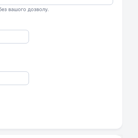
 без вашого дозволу.