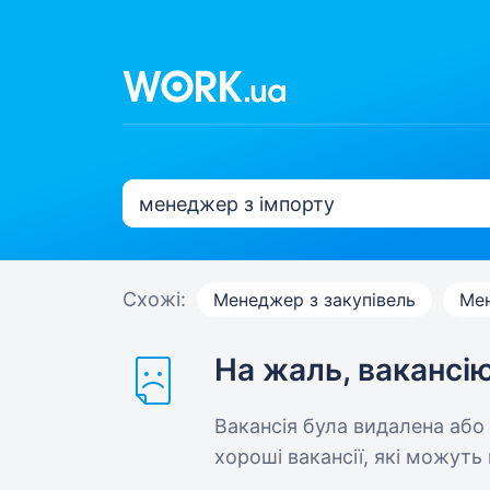
Схожі:
Менеджер з закупівель
Мен
На жаль, вакансі
Вакансія була видалена або
хороші вакансії, які можуть 