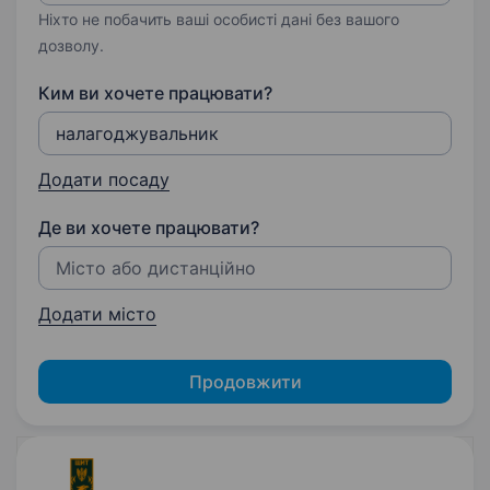
Ніхто не побачить ваші особисті дані без вашого
дозволу.
Ким ви хочете працювати?
Додати посаду
Де ви хочете працювати?
Додати місто
Продовжити