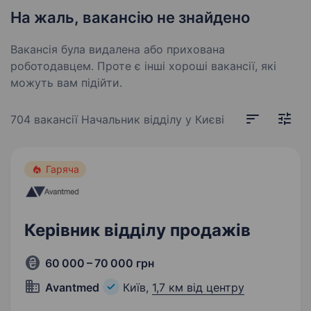
На жаль, вакансію не знайдено
Вакансія була видалена або прихована
роботодавцем. Проте є інші хороші вакансії, які
можуть вам підійти.
704 вакансії
Начальник відділу у Києві
Гаряча
Керівник відділу продажів
60 000 – 70 000 грн
Avantmed
Київ,
1,7 км від центру