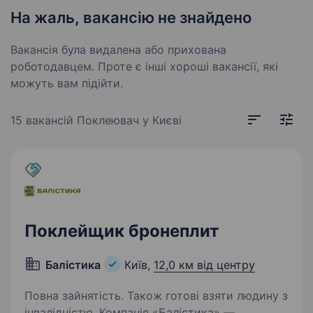
На жаль, вакансію не знайдено
Вакансія була видалена або прихована
роботодавцем. Проте є інші хороші вакансії, які
можуть вам підійти.
15 вакансій
Поклеювач у Києві
Поклейщик бронеплит
Балістика
Київ,
12,0 км від центру
Повна зайнятість. Також готові взяти людину з
інвалідністю. Компанія «Балістика» —