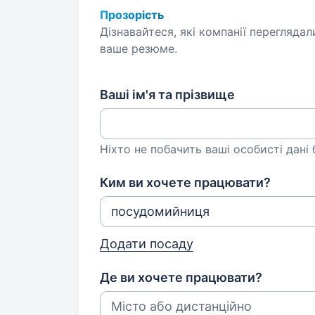
Прозорість
Дізнавайтеся, які компанії переглядал
ваше резюме.
Ваші ім'я та прізвище
Ніхто не побачить ваші особисті дані
Ким ви хочете працювати?
Додати посаду
Де ви хочете працювати?