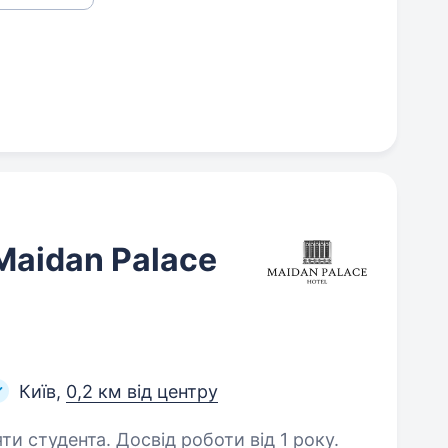
Maidan Palace
Київ,
0,2 км від центру
ти студента. Досвід роботи від 1 року.