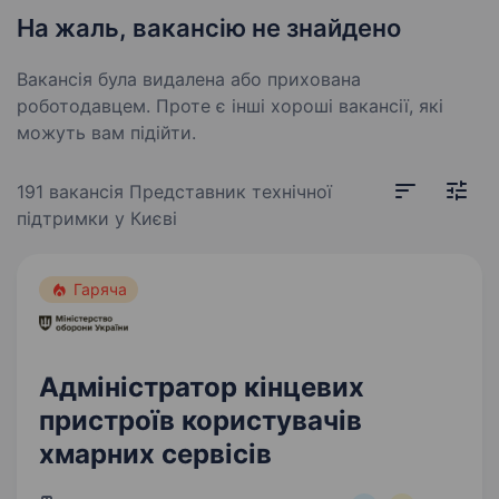
На жаль, вакансію не знайдено
Вакансія була видалена або прихована
роботодавцем. Проте є інші хороші вакансії, які
можуть вам підійти.
191 вакансія
Представник технічної
підтримки у Києві
Гаряча
Адміністратор кінцевих
пристроїв користувачів
хмарних сервісів