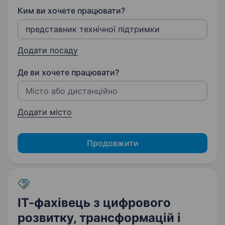
Ким ви хочете працювати?
Додати посаду
Де ви хочете працювати?
Додати місто
Продовжити
ІТ-фахівець з цифрового
розвитку, трансформацій і