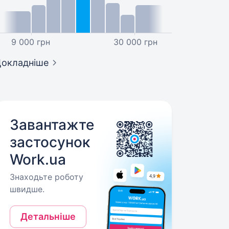
9 000 грн
30 000 грн
окладніше
Завантажте
застосунок
Work.ua
Знаходьте роботу
швидше.
Детальніше