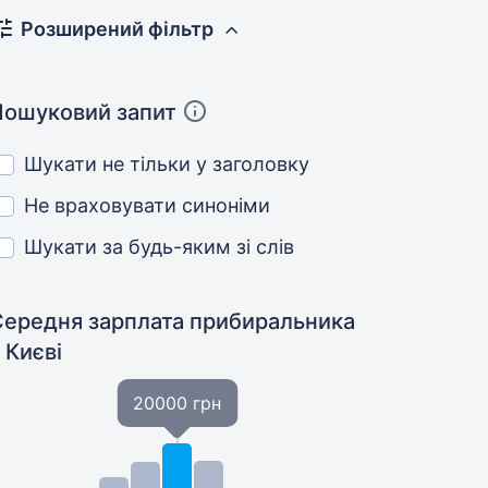
Розширений фільтр
Пошуковий запит
Шукати не тільки у заголовку
Не враховувати синоніми
Шукати за будь-яким зі слів
Середня зарплата прибиральника
 Києві
20000 грн