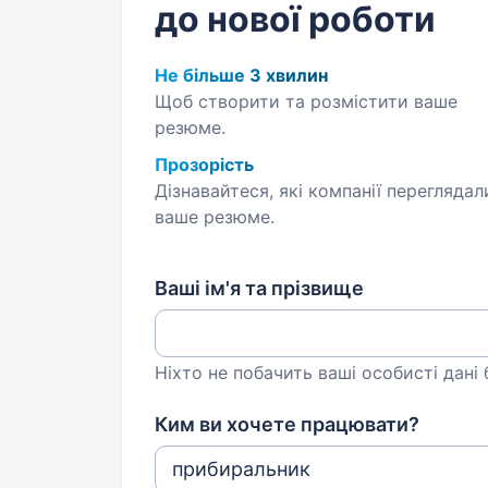
до нової роботи
Не більше 3 хвилин
Щоб створити та розмістити ваше
резюме.
Прозорість
Дізнавайтеся, які компанії переглядал
ваше резюме.
Ваші ім'я та прізвище
Ніхто не побачить ваші особисті дані
Ким ви хочете працювати?