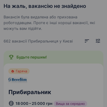
На жаль, вакансію не знайдено
Вакансія була видалена або прихована
роботодавцем. Проте є інші хороші вакансії, які
можуть вам підійти.
662 вакансії
Прибиральниця у Києві
Будьте першим!
Гаряча
Прибиральник
18 000 – 25 000 грн
Вища за середню