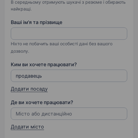
В середньому отримують шукачі з резюме і обирають
найкращі.
Ваші ім'я та прізвище
Ніхто не побачить ваші особисті дані без вашого
дозволу.
Ким ви хочете працювати?
Додати посаду
Де ви хочете працювати?
Додати місто