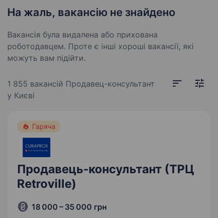
На жаль, вакансію не знайдено
Вакансія була видалена або прихована
роботодавцем. Проте є інші хороші вакансії, які
можуть вам підійти.
1 855 вакансій
Продавец-консультант
у Києві
Гаряча
Продавець-консультант (ТРЦ
Retroville)
18 000 – 35 000 грн