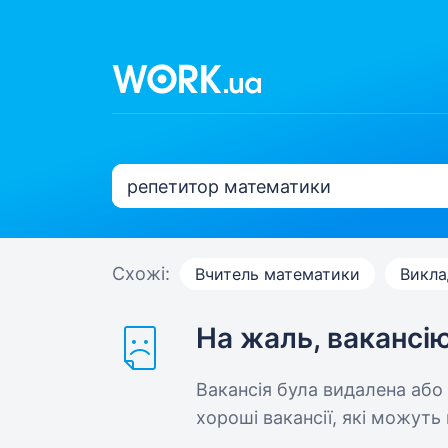
Схожі:
Вчитель математики
Викла
На жаль, вакансі
Вакансія була видалена або
хороші вакансії, які можуть 