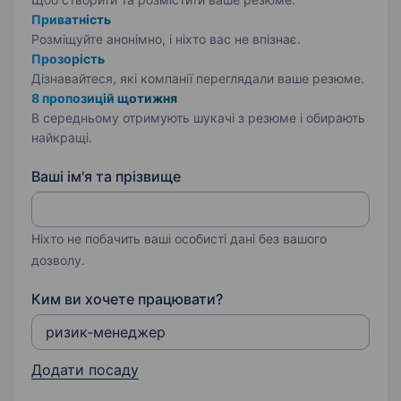
Приватність
Розміщуйте анонімно, і ніхто вас не впізнає.
Прозорість
Дізнавайтеся, які компанії переглядали ваше резюме.
8 пропозицій щотижня
В середньому отримують шукачі з резюме і обирають
найкращі.
Ваші ім'я та прізвище
Ніхто не побачить ваші особисті дані без вашого
дозволу.
Ким ви хочете працювати?
Додати посаду