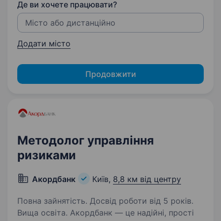
Де ви хочете працювати?
Додати місто
Продовжити
Методолог управління
ризиками
Акордбанк
Київ,
8,8 км від центру
Повна зайнятість. Досвід роботи від 5 років.
Вища освіта. Акордбанк — це надійні, прості