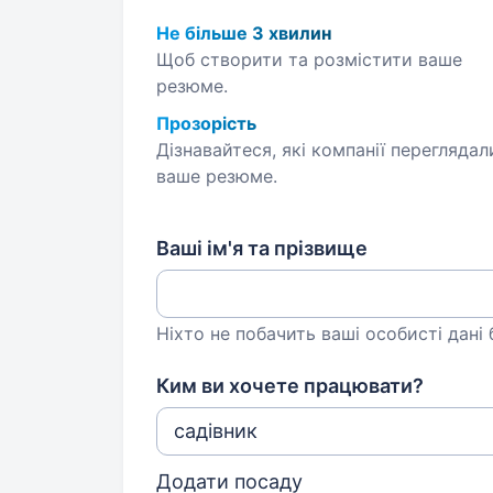
Не більше 3 хвилин
Щоб створити та розмістити ваше
резюме.
Прозорість
Дізнавайтеся, які компанії переглядал
ваше резюме.
Ваші ім'я та прізвище
Ніхто не побачить ваші особисті дані
Ким ви хочете працювати?
Додати посаду