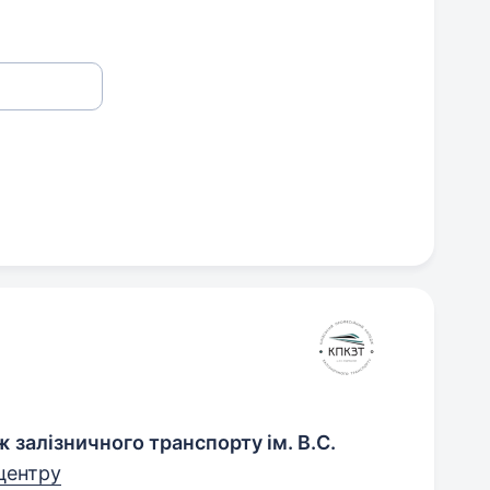
 залізничного транспорту ім. В.С.
 центру