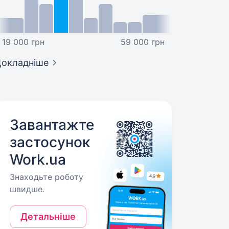
19 000 грн
59 000 грн
окладніше
Завантажте
застосунок
Work.ua
Знаходьте роботу
швидше.
Детальніше