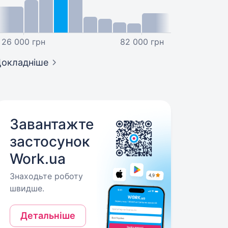
26 000 грн
82 000 грн
окладніше
Завантажте
застосунок
Work.ua
Знаходьте роботу
швидше.
Детальніше