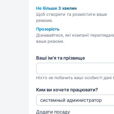
Не більше 3 хвилин
Щоб створити та розмістити ваше
резюме.
Прозорість
Дізнавайтеся, які компанії переглядал
ваше резюме.
Ваші ім'я та прізвище
Ніхто не побачить ваші особисті дані
Ким ви хочете працювати?
Додати посаду