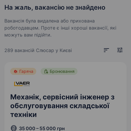
На жаль, вакансію не знайдено
Вакансія була видалена або прихована
роботодавцем. Проте є інші хороші вакансії, які
можуть вам підійти.
289 вакансій
Слюсар у Києві
Гаряча
Бронювання
Механік, сервісний інженер з
обслуговування складської
техніки
35 000 – 55 000 грн