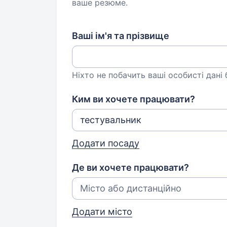
ваше резюме.
Ваші ім'я та прізвище
Ніхто не побачить ваші особисті дані
Ким ви хочете працювати?
Додати посаду
Де ви хочете працювати?
Додати місто