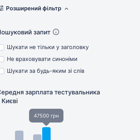
Розширений фільтр
Пошуковий запит
Шукати не тільки у заголовку
Не враховувати синоніми
Шукати за будь-яким зі слів
Середня зарплата тестувальника
 Києві
47500 грн