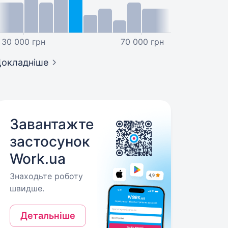
30 000 грн
70 000 грн
окладніше
Завантажте
застосунок
Work.ua
Знаходьте роботу
швидше.
Детальніше