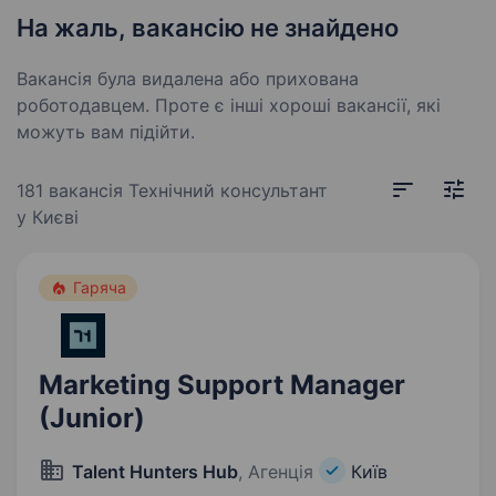
На жаль, вакансію не знайдено
Вакансія була видалена або прихована
роботодавцем. Проте є інші хороші вакансії, які
можуть вам підійти.
181 вакансія
Технічний консультант
у Києві
Гаряча
Marketing Support Manager
(Junior)
Talent Hunters Hub
, Агенція
Київ