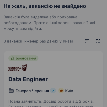
На жаль, вакансію не знайдено
Вакансія була видалена або прихована
роботодавцем. Проте є інші хороші вакансії, які
можуть вам підійти.
3 вакансії
Інженер баз даних у Києві
Бронювання
Data Engineer
Генерал Черешня
Київ
Повна зайнятість. Досвід роботи від 2 років.