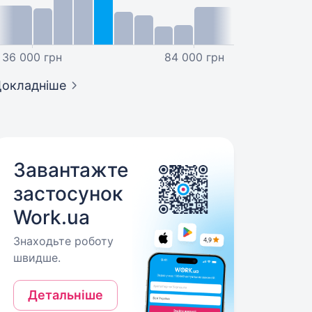
36 000 грн
84 000 грн
окладніше
Завантажте
застосунок
Work.ua
Знаходьте роботу
швидше.
Детальніше