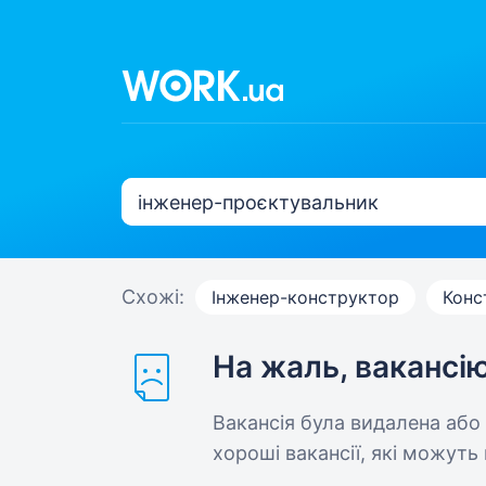
Схожі:
Інженер-конструктор
Конс
На жаль, вакансі
Вакансія була видалена або
хороші вакансії, які можуть 