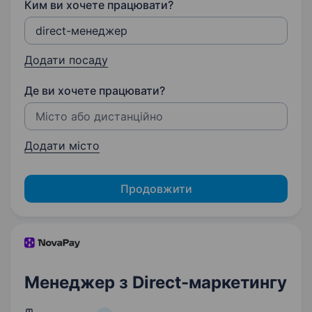
Ким ви хочете працювати?
Додати посаду
Де ви хочете працювати?
Додати місто
Продовжити
Менеджер з Direct-маркетингу