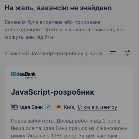
На жаль, вакансію не знайдено
Вакансія була видалена або прихована
роботодавцем. Проте є інші хороші вакансії, які
можуть вам підійти.
2 вакансії
Javascript-розробник у Києві
JavaScript-розробник
Ідея Банк
Київ,
1,1 км від центру
Повна зайнятість. Досвід роботи від 2 років.
Вища освіта. Ідея Банк працює на фінансовому
ринку України з 1989 року. За цей час банк