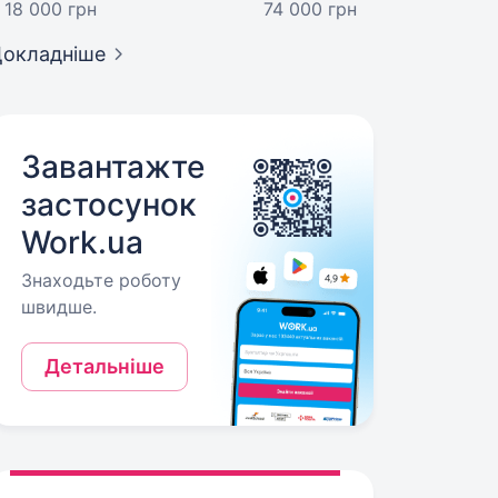
18 000 грн
74 000 грн
окладніше
Завантажте
застосунок
Work.ua
Знаходьте роботу
швидше.
Детальніше