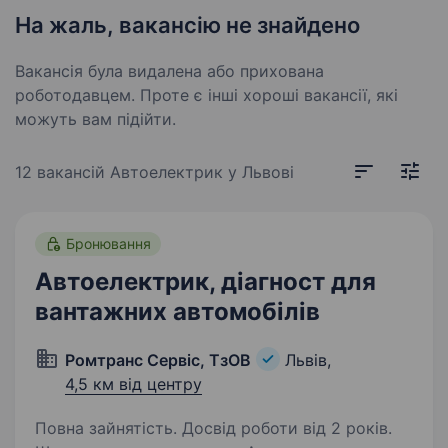
На жаль, вакансію не знайдено
Вакансія була видалена або прихована
роботодавцем. Проте є інші хороші вакансії, які
можуть вам підійти.
12 вакансій
Автоелектрик у Львові
Бронювання
Автоелектрик, діагност для
вантажних автомобілів
Ромтранс Сервіс, ТзОВ
Львів,
4,5 км від центру
Повна зайнятість. Досвід роботи від 2 років.