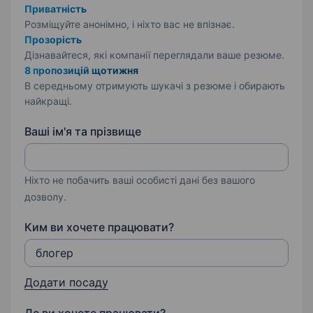
Приватність
Розміщуйте анонімно, і ніхто вас не впізнає.
Прозорість
Дізнавайтеся, які компанії переглядали ваше резюме.
8 пропозицій щотижня
В середньому отримують шукачі з резюме і обирають
найкращі.
Ваші ім'я та прізвище
Ніхто не побачить ваші особисті дані без вашого
дозволу.
Ким ви хочете працювати?
Додати посаду