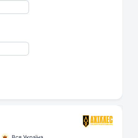
Вся Україна