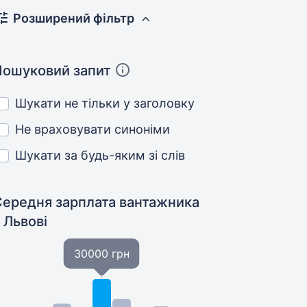
Розширений фільтр
Пошуковий запит
Шукати не тільки у заголовку
Не враховувати синоніми
Шукати за будь-яким зі слів
Середня зарплата вантажника
 Львові
30000 грн