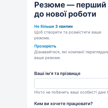
Резюме — перший
до нової роботи
Не більше 3 хвилин
Щоб створити та розмістити ваше
резюме.
Прозорість
Дізнавайтеся, які компанії переглядал
ваше резюме.
Ваші ім'я та прізвище
Ніхто не побачить ваші особисті дані
Ким ви хочете працювати?