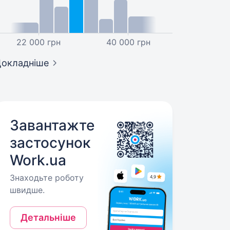
22 000 грн
40 000 грн
окладніше
Завантажте
застосунок
Work.ua
Знаходьте роботу
швидше.
Детальніше