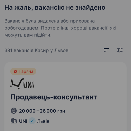
На жаль, вакансію не знайдено
Вакансія була видалена або прихована
роботодавцем. Проте є інші хороші вакансії, які
можуть вам підійти.
381 вакансія
Касир у Львові
Гаряча
Продавець-консультант
20 000 – 26 000 грн
UNI
Львів