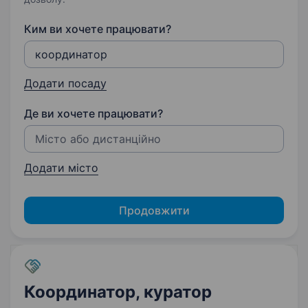
Ким ви хочете працювати?
Додати посаду
Де ви хочете працювати?
Додати місто
Продовжити
Координатор, куратор