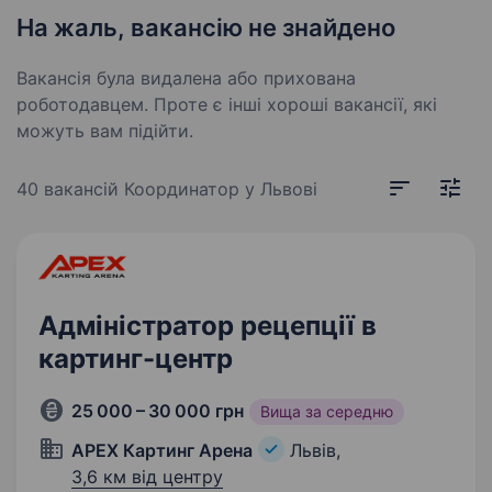
На жаль, вакансію не знайдено
Вакансія була видалена або прихована
роботодавцем. Проте є інші хороші вакансії, які
можуть вам підійти.
40 вакансій
Координатор у Львові
Адміністратор рецепції в
картинг-центр
25 000 – 30 000 грн
Вища за середню
APEX Картинг Арена
Львів,
3,6 км від центру