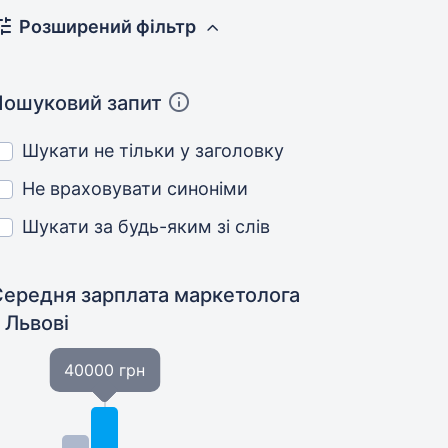
Розширений фільтр
Пошуковий запит
Шукати не тільки у заголовку
Не враховувати синоніми
Шукати за будь-яким зі слів
Середня зарплата маркетолога
 Львові
40000 грн