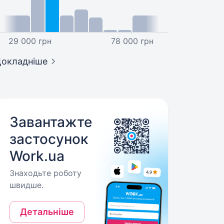
29 000 грн
78 000 грн
окладніше
Завантажте
застосунок
Work.ua
Знаходьте роботу
швидше.
Детальніше