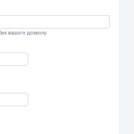
 без вашого дозволу.