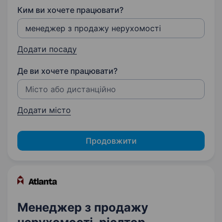
Ким ви хочете працювати?
Додати посаду
Де ви хочете працювати?
Додати місто
Продовжити
Менеджер з продажу