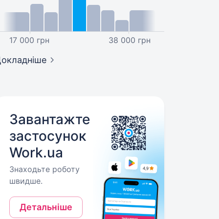
17 000 грн
38 000 грн
окладніше
Завантажте
застосунок
Work.ua
Знаходьте роботу
швидше.
Детальніше