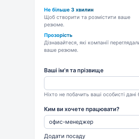
Не більше 3 хвилин
Щоб створити та розмістити ваше
резюме.
Прозорість
Дізнавайтеся, які компанії переглядал
ваше резюме.
Ваші ім'я та прізвище
Ніхто не побачить ваші особисті дані
Ким ви хочете працювати?
Додати посаду