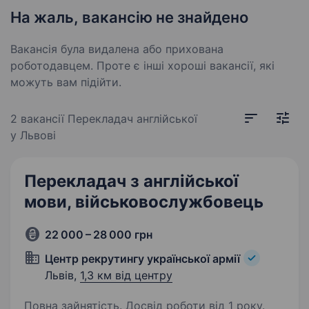
На жаль, вакансію не знайдено
Вакансія була видалена або прихована
роботодавцем. Проте є інші хороші вакансії, які
можуть вам підійти.
2 вакансії
Перекладач англійської
у Львові
Перекладач з англійської
мови, військовослужбовець
22 000 – 28 000 грн
Центр рекрутингу української армії
Львів,
1,3 км від центру
Повна зайнятість. Досвід роботи від 1 року.