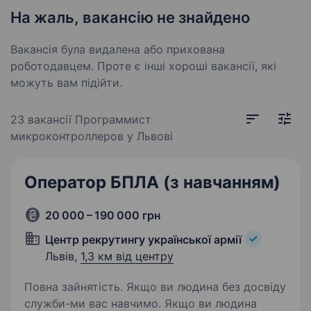
На жаль, вакансію не знайдено
Вакансія була видалена або прихована
роботодавцем. Проте є інші хороші вакансії, які
можуть вам підійти.
23 вакансії
Программист
микроконтроллеров у Львові
Оператор БПЛА (з навчанням)
20 000 – 190 000 грн
Центр рекрутингу української армії
Львів,
1,3 км від центру
Повна зайнятість. Якщо ви людина без досвіду
служби-ми вас навчимо. Якщо ви людина