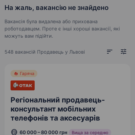
На жаль, вакансію не знайдено
Вакансія була видалена або прихована
роботодавцем. Проте є інші хороші вакансії, які
можуть вам підійти.
548 вакансій
Продавець у Львові
Гаряча
Регіональний продавець-
консультант мобільних
телефонів та аксесуарів
60 000 – 80 000 грн
Вища за середню