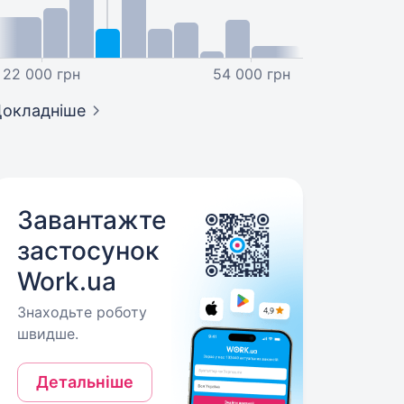
22 000 грн
54 000 грн
окладніше
Завантажте
застосунок
Work.ua
Знаходьте роботу
швидше.
Детальніше